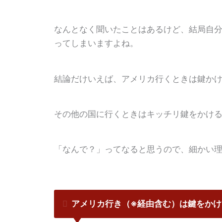
なんとなく聞いたことはあるけど、結局自
ってしまいますよね。
結論だけいえば、アメリカ行くときは鍵か
その他の国に行くときはキッチリ鍵をかけ
「なんで？」ってなると思うので、細かい
アメリカ行き（※経由含む）は鍵をかけ