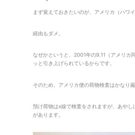
まず覚えておきたいのが、アメリカ（ハワ
経由もダメ。
なぜかというと、2001年の9.11（アメ
ッと引き上げられているからです。
そのため、アメリカ便の荷物検査はかなり
預け荷物はx線で検査をされますが、あやし
があります。