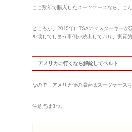
ここ数年で購入したスーツケースなら、こ
ところが、2015年にTSAのマスターキー
を壊してしまう事例が続出しており、実質
アメリカに行くなら解錠してベルト
なので、アメリカ便の場合はスーツケース
注意点は3つ。