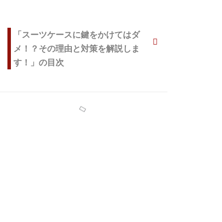
「スーツケースに鍵をかけてはダ
メ！？その理由と対策を解説しま
す！」の目次