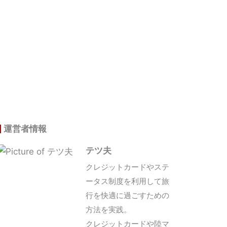
運営者情報
テツ夫
クレジットカードやステ
ータス制度を利用して旅
行を快適に過ごすための
方法を実践。
クレジットカードや陸マ