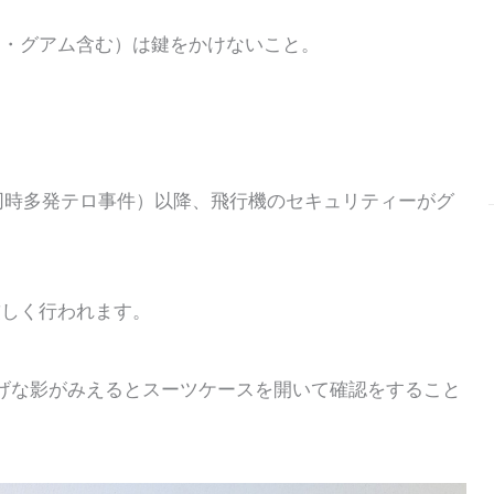
イ・グアム含む）は鍵をかけないこと。
リカ同時多発テロ事件）以降、飛行機のセキュリティーがグ
厳しく行われます。
げな影がみえるとスーツケースを開いて確認をすること