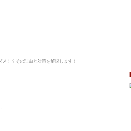
ダメ！？その理由と対策を解説します！
！」