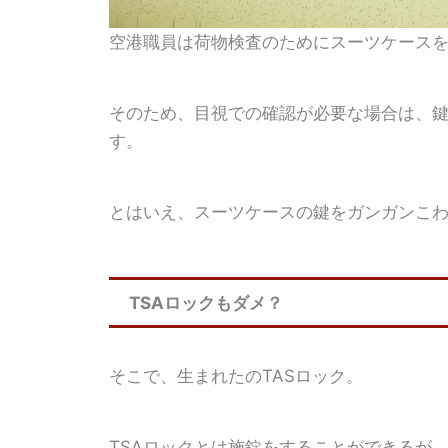
空港職員は荷物検査のためにスーツケース
そのため、目視での確認が必要な場合は、
す。
とはいえ、スーツケースの鍵をガンガンこ
TSAロックもダメ？
そこで、生まれたのTASロック。
TSAロックとは施錠をすることができるが